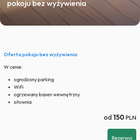
pokoju bez wyżywienia
Oferta pokoju bez wyżywienia
W cenie:
ogrodzony parking
WiFi
ogrzewany basen wewnętrzny
siłownia
od
150
PLN
Rezerwuj